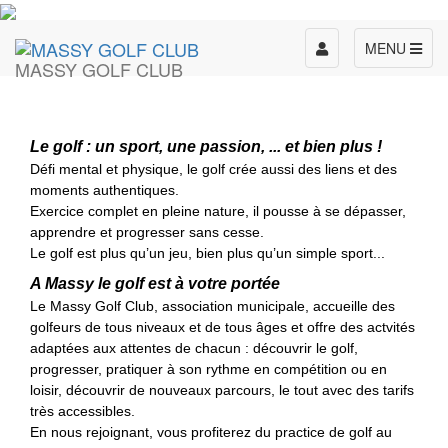
Toggle
MENU
MASSY GOLF CLUB
navigation
Le golf : un sport, une passion, ... et
bien plus !
Défi mental et physique, le golf crée aussi des liens et des
moments authentiques.
Exercice complet en pleine nature, il pousse à se dépasser,
apprendre et progresser sans cesse.
Le golf est plus qu’un jeu, bien plus qu’un simple sport...
A Massy le golf est à votre portée
Le Massy Golf Club, association municipale, accueille des
golfeurs de tous niveaux et de tous âges et offre des actvités
adaptées aux attentes de chacun : découvrir le golf,
progresser, pratiquer à son rythme en compétition ou en
loisir, découvrir de nouveaux parcours, le tout avec des tarifs
très accessibles.
En nous rejoignant, vous profiterez du practice de golf au