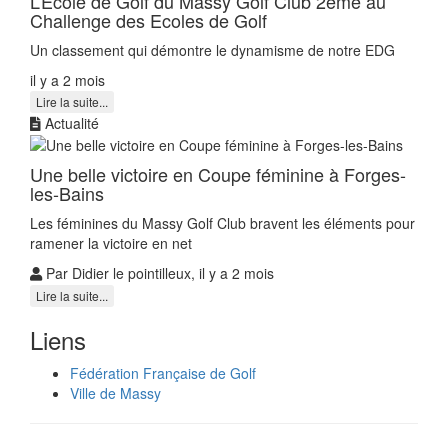
L’Ecole de Golf du Massy Golf Club 2ème au
Challenge des Ecoles de Golf
Un classement qui démontre le dynamisme de notre EDG
il y a 2 mois
Lire la suite...
Actualité
Une belle victoire en Coupe féminine à Forges-
les-Bains
Les féminines du Massy Golf Club bravent les éléments pour
ramener la victoire en net
Par Didier le pointilleux, il y a 2 mois
Lire la suite...
Liens
Fédération Française de Golf
Ville de Massy