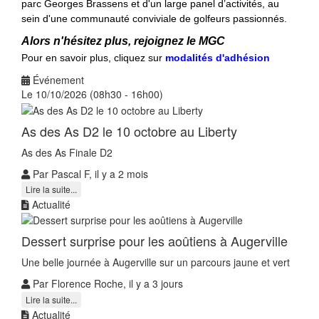
parc Georges Brassens et d'un large panel d’activités, au
sein d'une communauté conviviale de golfeurs passionnés.
Alors n'hésitez plus, rejoignez le MGC
Pour en savoir plus, cliquez sur
modalités d'adhésion
Événement
Le 10/10/2026 (08h30 - 16h00)
As des As D2 le 10 octobre au Liberty
As des As Finale D2
Par Pascal F, il y a 2 mois
Lire la suite...
Actualité
Dessert surprise pour les aoûtiens à Augerville
Une belle journée à Augerville sur un parcours jaune et vert
Par Florence Roche, il y a 3 jours
Lire la suite...
Actualité