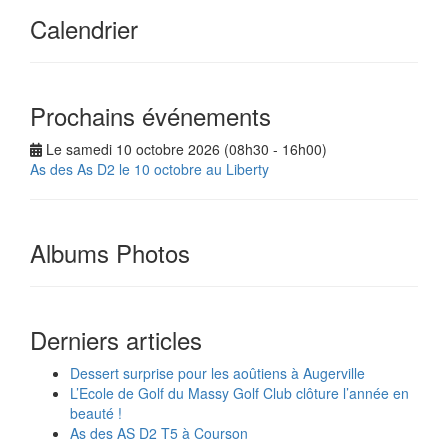
Calendrier
Prochains événements
Le samedi 10 octobre 2026 (08h30 - 16h00)
As des As D2 le 10 octobre au Liberty
Albums Photos
Derniers articles
Dessert surprise pour les aoûtiens à Augerville
L’Ecole de Golf du Massy Golf Club clôture l’année en
beauté !
As des AS D2 T5 à Courson