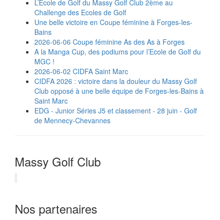
L’Ecole de Golf du Massy Golf Club 2ème au
Challenge des Ecoles de Golf
Une belle victoire en Coupe féminine à Forges-les-
Bains
2026-06-06 Coupe féminine As des As à Forges
A la Manga Cup, des podiums pour l’Ecole de Golf du
MGC !
2026-06-02 CIDFA Saint Marc
CIDFA 2026 : victoire dans la douleur du Massy Golf
Club opposé à une belle équipe de Forges-les-Bains à
Saint Marc
EDG - Junior Séries J5 et classement - 28 juin - Golf
de Mennecy-Chevannes
Massy Golf Club
Nos partenaires