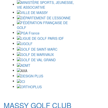
MASSY GOLF CLUB