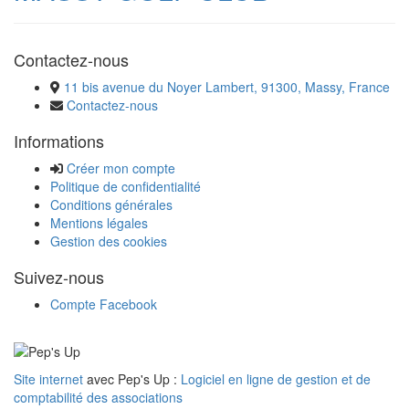
Contactez-nous
11 bis avenue du Noyer Lambert, 91300, Massy, France
Contactez-nous
Informations
Créer mon compte
Politique de confidentialité
Conditions générales
Mentions légales
Gestion des cookies
Suivez-nous
Compte Facebook
Site internet
avec Pep's Up :
Logiciel en ligne de gestion et de
comptabilité des associations