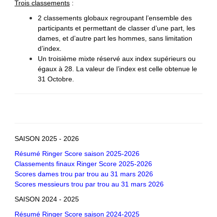
Trois classements
:
2 classements globaux regroupant l’ensemble des
participants et permettant de classer d’une part, les
dames, et d’autre part les hommes, sans limitation
d’index.
Un troisième mixte réservé aux index supérieurs ou
égaux à 28. La valeur de l’index est celle obtenue le
31 Octobre.
SAISON 2025 - 2026
Résumé Ringer Score saison 2025-2026
Classements finaux Ringer Score 2025-2026
Scores dames trou par trou au 31 mars 2026
Scores messieurs trou par trou au 31 mars 2026
SAISON 2024 - 2025
Résumé Ringer Score saison 2024-2025