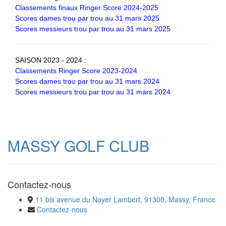
Classements finaux Ringer Score 2024-2025
Scores dames trou par trou au 31 mars 2025
Scores messieurs trou par trou au 31 mars 2025
SAISON 2023 - 2024 :
Classements Ringer Score 2023-2024
Scores dames trou par trou au 31 mars 2024
Scores messieurs trou par trou au 31 mars 2024
MASSY GOLF CLUB
Contactez-nous
11 bis avenue du Noyer Lambert, 91300, Massy, France
Contactez-nous