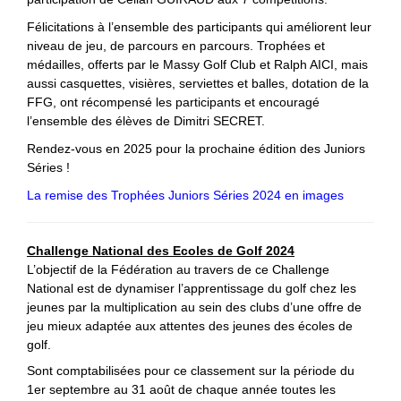
Félicitations à l’ensemble des participants qui améliorent leur
niveau de jeu, de parcours en parcours. Trophées et
médailles, offerts par le Massy Golf Club et Ralph AICI, mais
aussi casquettes, visières, serviettes et balles, dotation de la
FFG, ont récompensé les participants et encouragé
l’ensemble des élèves de Dimitri SECRET.
Rendez-vous en 2025 pour la prochaine édition des Juniors
Séries !
La remise des Trophées Juniors Séries 2024 en images
Challenge National des Ecoles de Golf 2024
L’objectif de la Fédération au travers de ce Challenge
National est de dynamiser l’apprentissage du golf chez les
jeunes par la multiplication au sein des clubs d’une offre de
jeu mieux adaptée aux attentes des jeunes des écoles de
golf.
Sont comptabilisées pour ce classement sur la période du
1er septembre au 31 août de chaque année toutes les