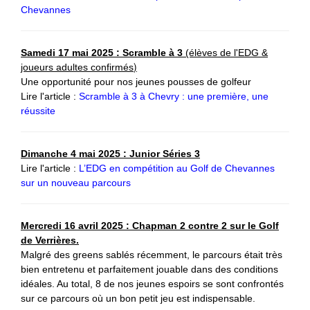
Chevannes
Samedi 17 mai 2025 : Scramble à 3
(élèves
de l'EDG &
)
joueurs adultes confirmés
Une opportunité pour nos jeunes pousses de golfeur
Lire l'article :
Scramble à 3 à Chevry : une première, une
réussite
Dimanche 4 mai 2025 : Junior Séries 3
Lire l'article :
L’EDG en compétition au Golf de Chevannes
sur un nouveau parcours
Mercredi 16 avril 2025 : Chapman 2 contre 2 sur le Golf
de Verrières.
Malgré des greens sablés récemment, le parcours était très
bien entretenu et parfaitement jouable dans des conditions
idéales. Au total, 8 de nos jeunes espoirs se sont confrontés
sur ce parcours où un bon petit jeu est indispensable.