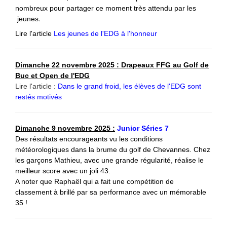
nombreux pour partager ce moment très attendu par les
.
jeunes
Lire l'article
Les jeunes de l'EDG à l'honneur
Dimanche 22 novembre 2025 :
Drapeaux FFG au Golf de
Buc et Open de l'EDG
Lire l'article :
Dans le grand froid, les élèves de l'EDG sont
restés motivés
Dimanche 9 novembre 2025 :
Junior Séries 7
Des résultats encourageants vu les conditions
météorologiques dans la brume du golf de Chevannes. Chez
les garçons Mathieu, avec une grande régularité, réalise le
meilleur score avec un joli 43.
A noter que Raphaël qui a fait une compétition de
classement à brillé par sa performance avec un mémorable
35 !