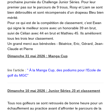
prochaine journée du Challenge Junior Séries. Pour leur
premier pas sur le parcours de 9 trous, Rosy et Liam se sont
bien débrouillés et sont récompensés d’un drapeau Bleu bien
mérité.
Pour ce qui est de la compétition de classement, c’est Ewan
qui signe le meilleur score avec un honorable 39 en brut,
suivi de Célian avec 44 en brut et Mathieu 45. Ils améliorent
tous les trois leur classement.
Un grand merci aux bénévoles - Béatrice, Eric, Gérard, Jean-
Claude et Pierre
Dimanche 31 mai 2026 : Manga Cup
lire l'article :
" À la Manga Cup, des podiums pour l'Ecole de
golf du MGC"
Dimanche 10 mai 2026 : Junior Séries J3 et classement
Tous nos golfeurs se sont retrouvés de bonne heure pour un
échauffement au practice avant d’affronter le parcours de la