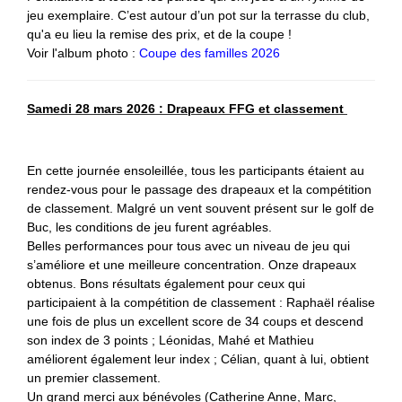
jeu exemplaire. C’est autour d’un pot sur la terrasse du club,
qu'a eu lieu la remise des prix, et de la coupe !
Voir l'album photo :
Coupe des familles 2026
Samedi 28 mars 2026 : Drapeaux FFG et classement
En cette journée ensoleillée, tous les participants étaient au
rendez-vous pour le passage des drapeaux et la compétition
de classement. Malgré un vent souvent présent sur le golf de
Buc, les conditions de jeu furent agréables.
Belles performances pour tous avec un niveau de jeu qui
s’améliore et une meilleure concentration. Onze drapeaux
obtenus. Bons résultats également pour ceux qui
participaient à la compétition de classement : Raphaël réalise
une fois de plus un excellent score de 34 coups et descend
son index de 3 points ; Léonidas, Mahé et Mathieu
améliorent également leur index ; Célian, quant à lui, obtient
un premier classement.
Un grand merci aux bénévoles (Catherine Anne, Marc,