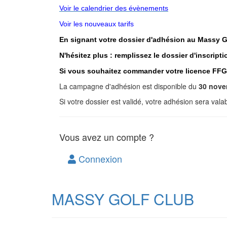
Voir le calendrier des évènements
Voir les nouveaux tarifs
En signant votre dossier d'adhésion au Massy Go
N'hésitez plus : remplissez le dossier d'inscript
Si vous souhaitez commander votre licence FFG, a
La campagne d'adhésion est disponible du
30 nove
Si votre dossier est validé, votre adhésion sera val
Vous avez un compte ?
Connexion
MASSY GOLF CLUB