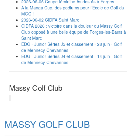
2026-06-06 Coupe féminine As des As à Forges
A la Manga Cup, des podiums pour l’Ecole de Golf du
MGC !
2026-06-02 CIDFA Saint Marc
CIDFA 2026 : victoire dans la douleur du Massy Golf
Club opposé à une belle équipe de Forges-les-Bains à
Saint Marc
EDG - Junior Séries J5 et classement - 28 juin - Golf
de Mennecy-Chevannes
EDG - Junior Séries J4 et classement - 14 juin - Golf
de Mennecy-Chevannes
Massy Golf Club
MASSY GOLF CLUB