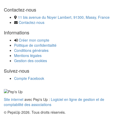
Contactez-nous
11 bis avenue du Noyer Lambert, 91300, Massy, France
Contactez-nous
Informations
Créer mon compte
Politique de confidentialité
Conditions générales
Mentions légales
Gestion des cookies
Suivez-nous
Compte Facebook
Site internet
avec Pep's Up :
Logiciel en ligne de gestion et de
comptabilité des associations
© PepsUp 2026. Tous droits réservés.