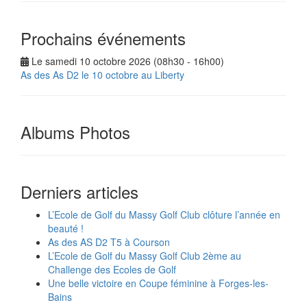
Prochains événements
Le samedi 10 octobre 2026 (08h30 - 16h00)
As des As D2 le 10 octobre au Liberty
Albums Photos
Derniers articles
L’Ecole de Golf du Massy Golf Club clôture l’année en
beauté !
As des AS D2 T5 à Courson
L’Ecole de Golf du Massy Golf Club 2ème au
Challenge des Ecoles de Golf
Une belle victoire en Coupe féminine à Forges-les-
Bains