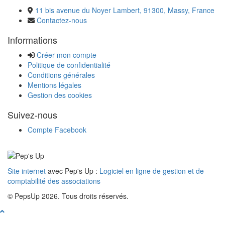
11 bis avenue du Noyer Lambert, 91300, Massy, France
Contactez-nous
Informations
Créer mon compte
Politique de confidentialité
Conditions générales
Mentions légales
Gestion des cookies
Suivez-nous
Compte Facebook
Site internet
avec Pep's Up :
Logiciel en ligne de gestion et de
comptabilité des associations
© PepsUp 2026. Tous droits réservés.