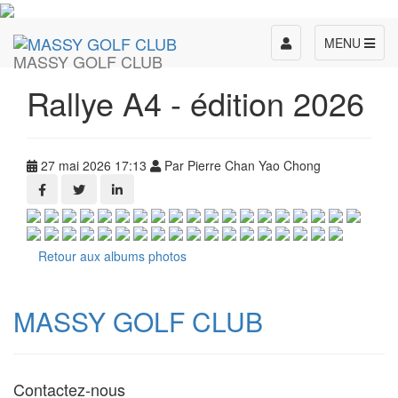
Toggle
MENU
MASSY GOLF CLUB
navigation
Rallye A4 - édition 2026
27 mai 2026 17:13
Par Pierre Chan Yao Chong
Retour aux albums photos
MASSY GOLF CLUB
Contactez-nous