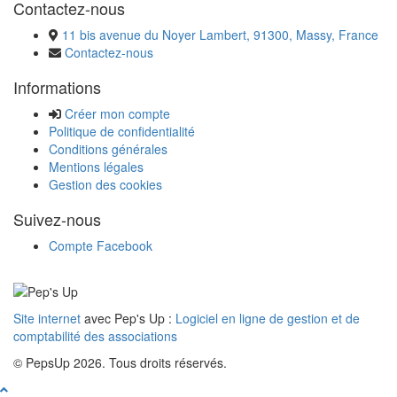
Contactez-nous
11 bis avenue du Noyer Lambert, 91300, Massy, France
Contactez-nous
Informations
Créer mon compte
Politique de confidentialité
Conditions générales
Mentions légales
Gestion des cookies
Suivez-nous
Compte Facebook
Site internet
avec Pep's Up :
Logiciel en ligne de gestion et de
comptabilité des associations
© PepsUp 2026. Tous droits réservés.