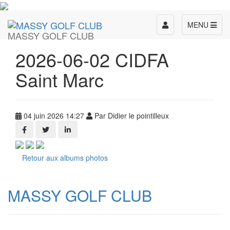
Toggle
MENU
MASSY GOLF CLUB
navigation
2026-06-02 CIDFA
Saint Marc
04 juin 2026 14:27
Par Didier le pointilleux
Retour aux albums photos
MASSY GOLF CLUB