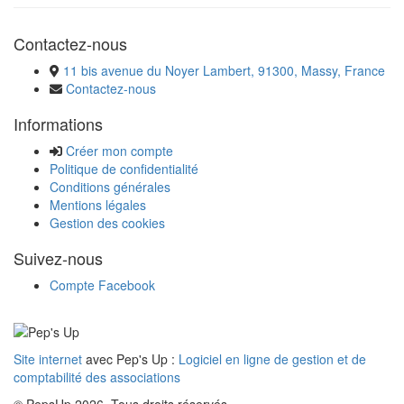
Contactez-nous
11 bis avenue du Noyer Lambert, 91300, Massy, France
Contactez-nous
Informations
Créer mon compte
Politique de confidentialité
Conditions générales
Mentions légales
Gestion des cookies
Suivez-nous
Compte Facebook
Site internet
avec Pep's Up :
Logiciel en ligne de gestion et de
comptabilité des associations
© PepsUp 2026. Tous droits réservés.