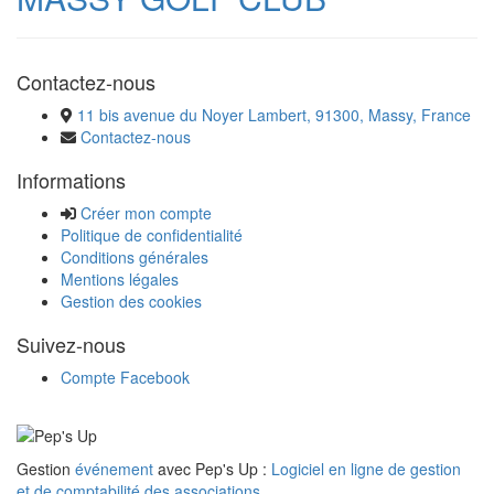
Contactez-nous
11 bis avenue du Noyer Lambert, 91300, Massy, France
Contactez-nous
Informations
Créer mon compte
Politique de confidentialité
Conditions générales
Mentions légales
Gestion des cookies
Suivez-nous
Compte Facebook
Gestion
événement
avec Pep's Up :
Logiciel en ligne de gestion
et de comptabilité des associations