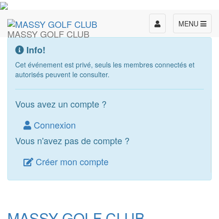
Toggle
MENU
MASSY GOLF CLUB
navigation
Info!
Cet événement est privé, seuls les membres connectés et
autorisés peuvent le consulter.
Vous avez un compte ?
Connexion
Vous n'avez pas de compte ?
Créer mon compte
MASSY GOLF CLUB