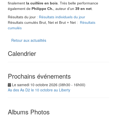
finalement
la cuillère en bois
. Très belle performance
également de
Philippe Ch.
, auteur d’un
39 en net
.
Résultats du jour
: Résultats individuels du jour
Résultats cumulés Brut, Net et Brut + Net :
Résultats
cumulés
Retour aux actualités
Calendrier
Prochains événements
Le samedi 10 octobre 2026 (08h30 - 16h00)
As des As D2 le 10 octobre au Liberty
Albums Photos