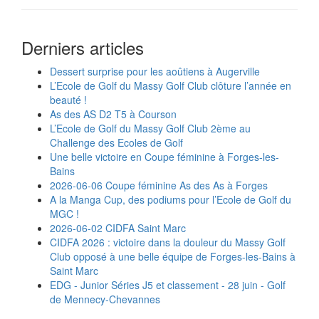
Derniers articles
Dessert surprise pour les aoûtiens à Augerville
L’Ecole de Golf du Massy Golf Club clôture l’année en
beauté !
As des AS D2 T5 à Courson
L’Ecole de Golf du Massy Golf Club 2ème au
Challenge des Ecoles de Golf
Une belle victoire en Coupe féminine à Forges-les-
Bains
2026-06-06 Coupe féminine As des As à Forges
A la Manga Cup, des podiums pour l’Ecole de Golf du
MGC !
2026-06-02 CIDFA Saint Marc
CIDFA 2026 : victoire dans la douleur du Massy Golf
Club opposé à une belle équipe de Forges-les-Bains à
Saint Marc
EDG - Junior Séries J5 et classement - 28 juin - Golf
de Mennecy-Chevannes