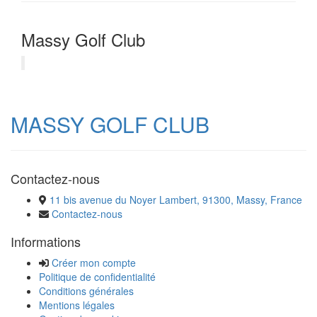
Massy Golf Club
MASSY GOLF CLUB
Contactez-nous
11 bis avenue du Noyer Lambert, 91300, Massy, France
Contactez-nous
Informations
Créer mon compte
Politique de confidentialité
Conditions générales
Mentions légales