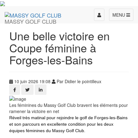
Toggle
MENU
MASSY GOLF CLUB
navigation
Une belle victoire en
Coupe féminine à
Forges-les-Bains
10 juin 2026 19:08
Par Didier le pointilleux
Les féminines du Massy Golf Club bravent les éléments pour
ramener la victoire en net
Réveil très matinal pour rejoindre le golf de Forges-les-Bains
et son parcours en excellente condition pour les deux
équipes féminines du Massy Golf Club.