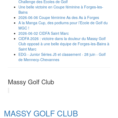
Challenge des Ecoles de Golf
Une belle victoire en Coupe féminine à Forges-les-
Bains
2026-06-06 Coupe féminine As des As à Forges
A la Manga Cup, des podiums pour l’Ecole de Golf du
MGC !
2026-06-02 CIDFA Saint Marc
CIDFA 2026 : victoire dans la douleur du Massy Golf
Club opposé à une belle équipe de Forges-les-Bains à
Saint Marc
EDG - Junior Séries J5 et classement - 28 juin - Golf
de Mennecy-Chevannes
Massy Golf Club
MASSY GOLF CLUB