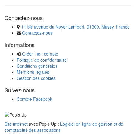
Contactez-nous
11 bis avenue du Noyer Lambert, 91300, Massy, France
Contactez-nous
Informations
Créer mon compte
Politique de confidentialité
Conditions générales
Mentions légales
Gestion des cookies
Suivez-nous
Compte Facebook
Site internet
avec Pep's Up :
Logiciel en ligne de gestion et de
comptabilité des associations