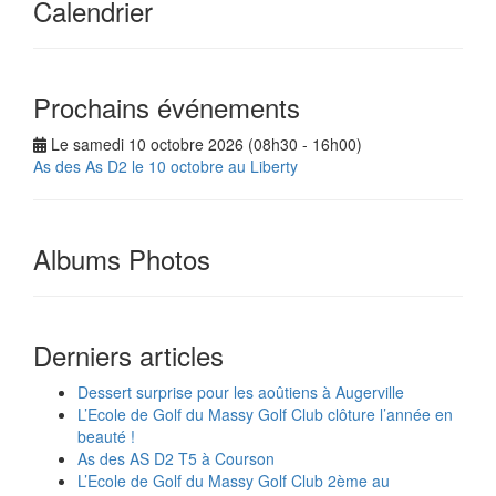
Calendrier
Prochains événements
Le samedi 10 octobre 2026 (08h30 - 16h00)
As des As D2 le 10 octobre au Liberty
Albums Photos
Derniers articles
Dessert surprise pour les aoûtiens à Augerville
L’Ecole de Golf du Massy Golf Club clôture l’année en
beauté !
As des AS D2 T5 à Courson
L’Ecole de Golf du Massy Golf Club 2ème au