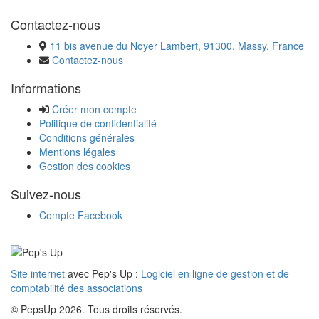
Contactez-nous
11 bis avenue du Noyer Lambert, 91300, Massy, France
Contactez-nous
Informations
Créer mon compte
Politique de confidentialité
Conditions générales
Mentions légales
Gestion des cookies
Suivez-nous
Compte Facebook
Site internet
avec Pep's Up :
Logiciel en ligne de gestion et de
comptabilité des associations
© PepsUp 2026. Tous droits réservés.