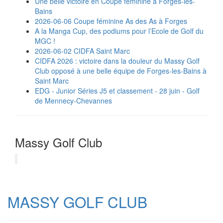
Une belle victoire en Coupe féminine à Forges-les-
Bains
2026-06-06 Coupe féminine As des As à Forges
A la Manga Cup, des podiums pour l’Ecole de Golf du
MGC !
2026-06-02 CIDFA Saint Marc
CIDFA 2026 : victoire dans la douleur du Massy Golf
Club opposé à une belle équipe de Forges-les-Bains à
Saint Marc
EDG - Junior Séries J5 et classement - 28 juin - Golf
de Mennecy-Chevannes
Massy Golf Club
MASSY GOLF CLUB