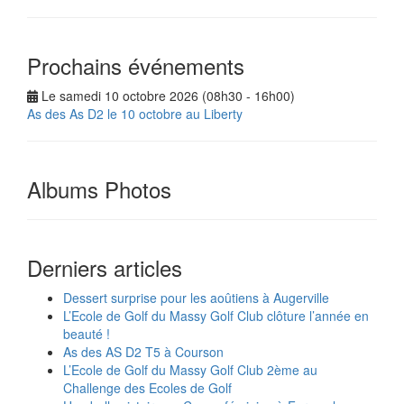
Prochains événements
Le samedi 10 octobre 2026 (08h30 - 16h00)
As des As D2 le 10 octobre au Liberty
Albums Photos
Derniers articles
Dessert surprise pour les aoûtiens à Augerville
L’Ecole de Golf du Massy Golf Club clôture l’année en
beauté !
As des AS D2 T5 à Courson
L’Ecole de Golf du Massy Golf Club 2ème au
Challenge des Ecoles de Golf