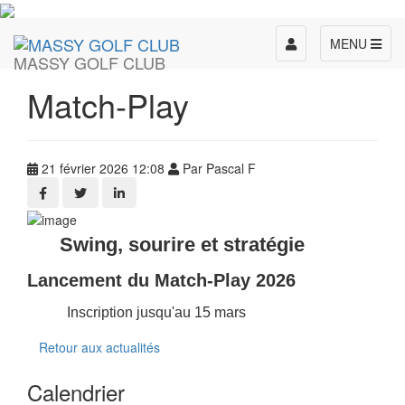
Toggle
MENU
MASSY GOLF CLUB
navigation
Match-Play
21 février 2026 12:08
Par Pascal F
Swing, sourire et stratégie
Lancement du Match-Play 2026
Inscription jusqu'au 15 mars
Retour aux actualités
Calendrier