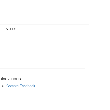
5.00 €
uivez-nous
Compte Facebook