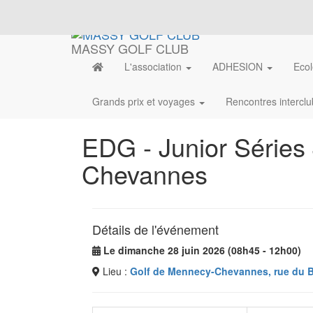
MASSY GOLF CLUB
L'association
ADHESION
Ecol
Grands prix et voyages
Rencontres intercl
EDG - Junior Séries 
Chevannes
Détails de l'événement
Le dimanche 28 juin 2026 (08h45 - 12h00)
Lieu :
Golf de Mennecy-Chevannes, rue du B