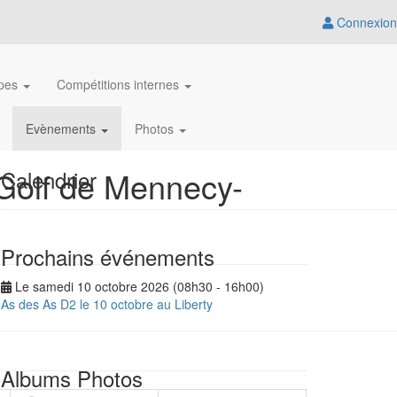
Connexion
ipes
Compétitions internes
Evènements
Photos
 Golf de Mennecy-
Calendrier
Prochains événements
Le samedi 10 octobre 2026 (08h30 - 16h00)
As des As D2 le 10 octobre au Liberty
Albums Photos