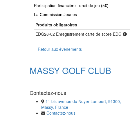
Participation financière :
droit de jeu (5€)
La Commission Jeunes
Produits obligatoires
EDG26-02 Enregistrement carte de score EDG
Retour aux événements
MASSY GOLF CLUB
Contactez-nous
11 bis avenue du Noyer Lambert, 91300,
Massy, France
Contactez-nous