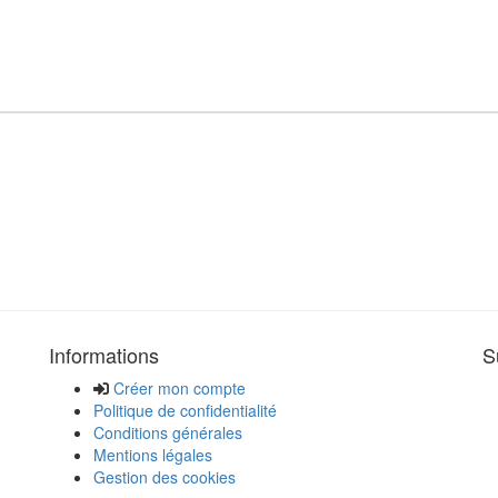
Informations
S
Créer mon compte
Politique de confidentialité
Conditions générales
Mentions légales
Gestion des cookies